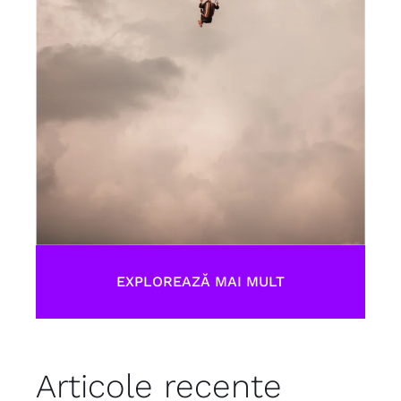
EXPLOREAZĂ MAI MULT
Articole recente