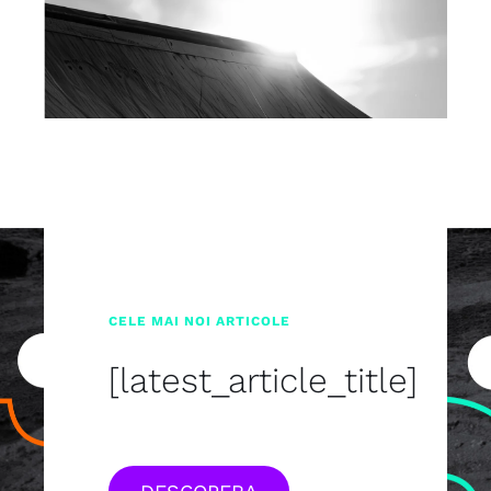
CELE MAI NOI ARTICOLE
[latest_article_title]