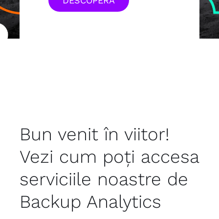
DESCOPERA
Bun venit în viitor!
Vezi cum poți accesa
serviciile noastre de
Backup Analytics