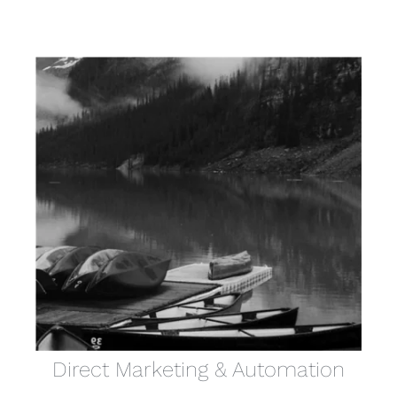
Direct Marketing & Automation