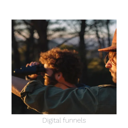
Digital funnels