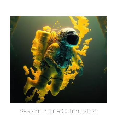
Search Engine Optimization