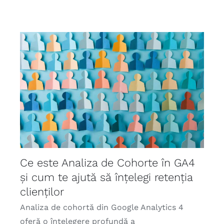
Ce este Analiza de Cohorte în GA4
și cum te ajută să înțelegi retenția
clienților
Analiza de cohortă din Google Analytics 4
oferă o înțelegere profundă a