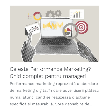
Ce este Performance Marketing?
Ghid complet pentru manageri
Performance marketing reprezintă o abordare
de marketing digital în care advertiserii plătesc
numai atunci când se realizează o acțiune
specifică și măsurabilă. Spre deosebire de...