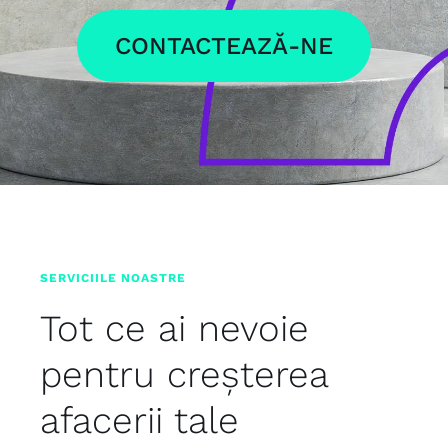
CONTACTEAZĂ-NE
SERVICIILE NOASTRE
Tot ce ai nevoie
pentru creșterea
afacerii tale