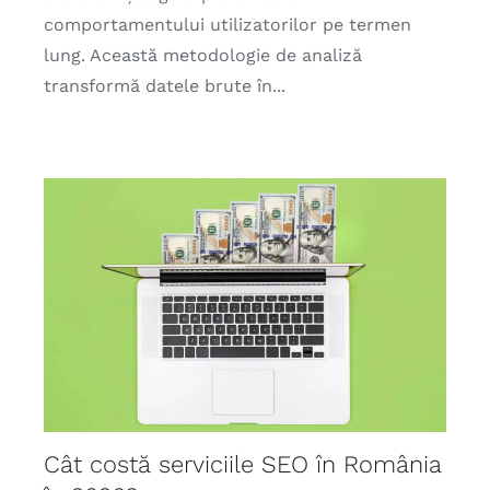
comportamentului utilizatorilor pe termen
lung. Această metodologie de analiză
transformă datele brute în...
Cât costă serviciile SEO în România