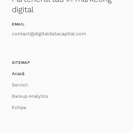
digital
EMAIL
contact@digitaldatacapital.com
SITEMAP
Acasă
Servicii
Backup Analytics
Echipa