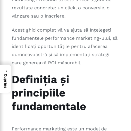
rezultate concrete: un click, o conversie, o
vânzare sau o înscriere.
Acest ghid complet vă va ajuta să înțelegeți
fundamentele performance marketing-ului, să
identificați oportunitățile pentru afacerea
dumneavoastră și să implementați strategii
care generează ROI măsurabil.
→
Definiția și
Cuprins
principiile
fundamentale
Performance marketing este un model de