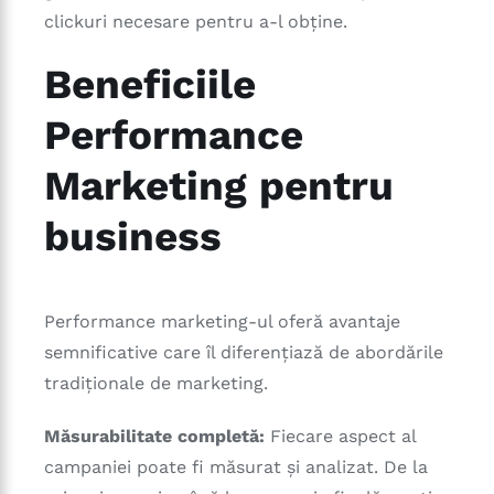
clickuri necesare pentru a-l obține.
Beneficiile
Performance
Marketing pentru
business
Performance marketing-ul oferă avantaje
semnificative care îl diferențiază de abordările
tradiționale de marketing.
Măsurabilitate completă:
Fiecare aspect al
campaniei poate fi măsurat și analizat. De la