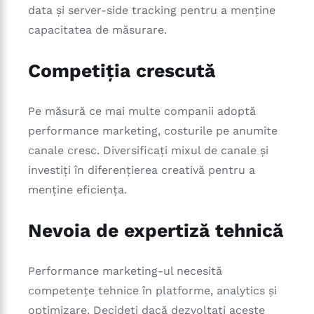
data și server-side tracking pentru a menține
capacitatea de măsurare.
Competiția crescută
Pe măsură ce mai multe companii adoptă
performance marketing, costurile pe anumite
canale cresc. Diversificați mixul de canale și
investiți în diferențierea creativă pentru a
menține eficiența.
Nevoia de expertiză tehnică
Performance marketing-ul necesită
competențe tehnice în platforme, analytics și
optimizare. Decideți dacă dezvoltați aceste