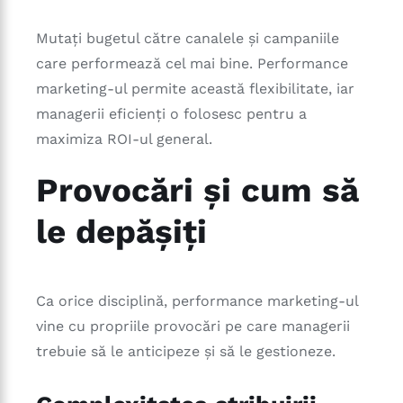
Mutați bugetul către canalele și campaniile
care performează cel mai bine. Performance
marketing-ul permite această flexibilitate, iar
managerii eficienți o folosesc pentru a
maximiza ROI-ul general.
Provocări și cum să
le depășiți
Ca orice disciplină, performance marketing-ul
vine cu propriile provocări pe care managerii
trebuie să le anticipeze și să le gestioneze.