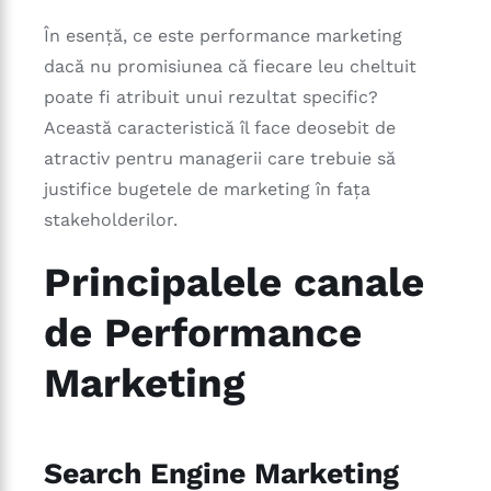
În esență, ce este performance marketing
dacă nu promisiunea că fiecare leu cheltuit
poate fi atribuit unui rezultat specific?
Această caracteristică îl face deosebit de
atractiv pentru managerii care trebuie să
justifice bugetele de marketing în fața
stakeholderilor.
Principalele canale
de Performance
Marketing
Search Engine Marketing