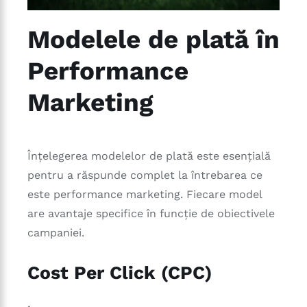
Modelele de plată în
Performance
Marketing
Înțelegerea modelelor de plată este esențială
pentru a răspunde complet la întrebarea ce
este performance marketing. Fiecare model
are avantaje specifice în funcție de obiectivele
campaniei.
Cost Per Click (CPC)