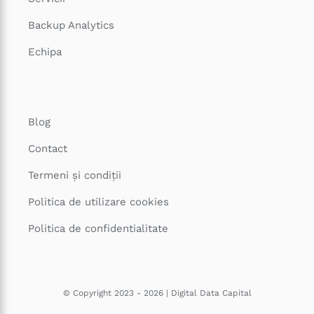
Backup Analytics
Echipa
Blog
Contact
Termeni și condiții
Politica de utilizare cookies
Politica de confidentialitate
© Copyright 2023 - 2026 | Digital Data Capital