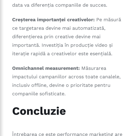
data va diferenția companiile de succes.
Creșterea importanței creativelor:
Pe măsură
ce targetarea devine mai automatizată,
diferențierea prin creative devine mai
importantă. Investiția în producție video și
iterație rapidă a creativelor este esențială.
Omnichannel measurement:
Măsurarea
impactului campaniilor across toate canalele,
inclusiv offline, devine o prioritate pentru
companiile sofisticate.
Concluzie
Întrebarea ce este performance marketing are