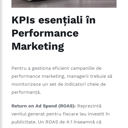
KPIs esențiali în
Performance
Marketing
Pentru a gestiona eficient campaniile de
performance marketing, managerii trebuie să
monitorizeze un set de indicatori cheie de
performanță.
Return on Ad Spend (ROAS):
Reprezintă
venitul generat pentru fiecare leu investit în
publicitate. Un ROAS de 4:1 înseamnă că