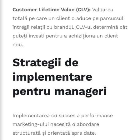
Customer Lifetime Value (CLV):
Valoarea
totală pe care un client o aduce pe parcursul
întregii relații cu brandul. CLV-ul determină cât
puteți investi pentru a achiziționa un client
nou.
Strategii de
implementare
pentru manageri
Implementarea cu succes a performance
marketing-ului necesită o abordare
structurată și orientată spre date.