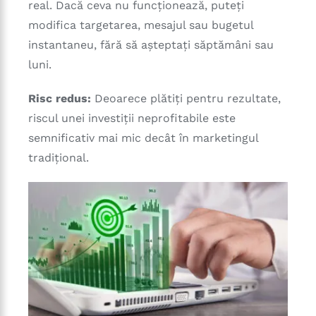
real. Dacă ceva nu funcționează, puteți
modifica targetarea, mesajul sau bugetul
instantaneu, fără să așteptați săptămâni sau
luni.
Risc redus:
Deoarece plătiți pentru rezultate,
riscul unei investiții neprofitabile este
semnificativ mai mic decât în marketingul
tradițional.