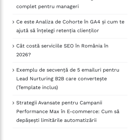
complet pentru manageri
Ce este Analiza de Cohorte în GA4 și cum te
ajută să înțelegi retenția clienților
Cât costă serviciile SEO în România în
2026?
Exemplu de secvență de 5 emailuri pentru
Lead Nurturing B2B care convertește
(Template inclus)
Strategii Avansate pentru Campanii
Performance Max în E-commerce: Cum să
depășești limitările automatizării