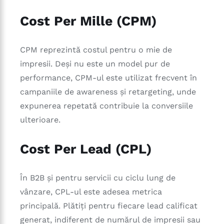
Cost Per Mille (CPM)
CPM reprezintă costul pentru o mie de
impresii. Deși nu este un model pur de
performance, CPM-ul este utilizat frecvent în
campaniile de awareness și retargeting, unde
expunerea repetată contribuie la conversiile
ulterioare.
Cost Per Lead (CPL)
În B2B și pentru servicii cu ciclu lung de
vânzare, CPL-ul este adesea metrica
principală. Plătiți pentru fiecare lead calificat
generat, indiferent de numărul de impresii sau