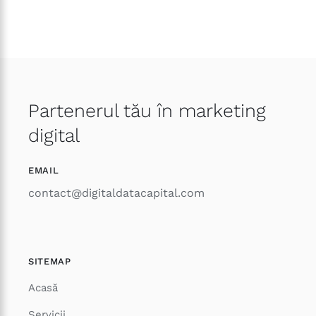
Partenerul tău în marketing
digital
EMAIL
contact@digitaldatacapital.com
SITEMAP
Acasă
Servicii