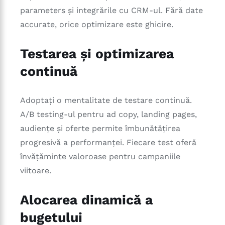
parameters și integrările cu CRM-ul. Fără date
accurate, orice optimizare este ghicire.
Testarea și optimizarea
continuă
Adoptați o mentalitate de testare continuă.
A/B testing-ul pentru ad copy, landing pages,
audiențe și oferte permite îmbunătățirea
progresivă a performanței. Fiecare test oferă
învățăminte valoroase pentru campaniile
viitoare.
Alocarea dinamică a
bugetului