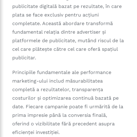
publicitate digitală bazat pe rezultate, în care
plata se face exclusiv pentru acțiuni
completate. Această abordare transformă
fundamental relația dintre advertiser și
platformele de publicitate, mutând riscul de la
cel care plătește către cel care oferă spațiul
publicitar.
Principiile fundamentale ale performance
marketing-ului includ măsurabilitatea
completă a rezultatelor, transparența
costurilor și optimizarea continuă bazată pe
date. Fiecare campanie poate fi urmărită de la
prima impresie până la conversia finală,
oferind o vizibilitate fără precedent asupra
eficienței investiției.