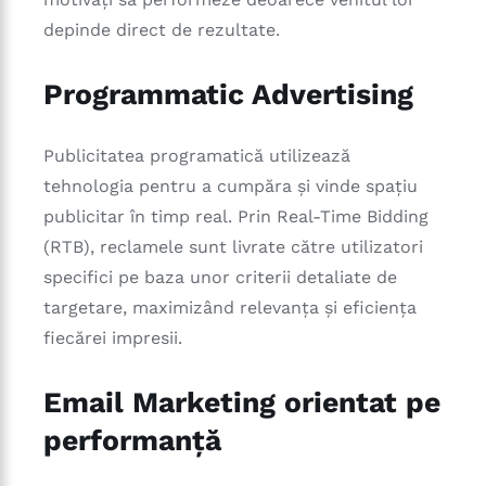
depinde direct de rezultate.
Programmatic Advertising
Publicitatea programatică utilizează
tehnologia pentru a cumpăra și vinde spațiu
publicitar în timp real. Prin Real-Time Bidding
(RTB), reclamele sunt livrate către utilizatori
specifici pe baza unor criterii detaliate de
targetare, maximizând relevanța și eficiența
fiecărei impresii.
Email Marketing orientat pe
performanță