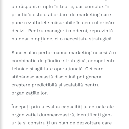
un răspuns simplu în teorie, dar complex în
practică: este o abordare de marketing care
pune rezultatele măsurabile în centrul oricărei
decizii. Pentru managerii moderni, reprezintă
nu doar o opțiune, ci o necesitate strategică.
Succesul în performance marketing necesită o
combinație de gândire strategică, competențe
tehnice și agilitate operațională. Cei care
stăpânesc această disciplină pot genera
creștere predictibilă și scalabilă pentru
organizațiile lor.
Începeți prin a evalua capacitățile actuale ale
organizației dumneavoastră, identificați gap-
urile și construiți un plan de dezvoltare care