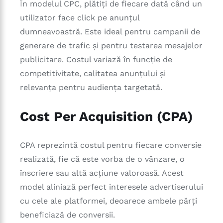
În modelul CPC, plătiți de fiecare dată când un
utilizator face click pe anunțul
dumneavoastră. Este ideal pentru campanii de
generare de trafic și pentru testarea mesajelor
publicitare. Costul variază în funcție de
competitivitate, calitatea anunțului și
relevanța pentru audiența targetată.
Cost Per Acquisition (CPA)
CPA reprezintă costul pentru fiecare conversie
realizată, fie că este vorba de o vânzare, o
înscriere sau altă acțiune valoroasă. Acest
model aliniază perfect interesele advertiserului
cu cele ale platformei, deoarece ambele părți
beneficiază de conversii.