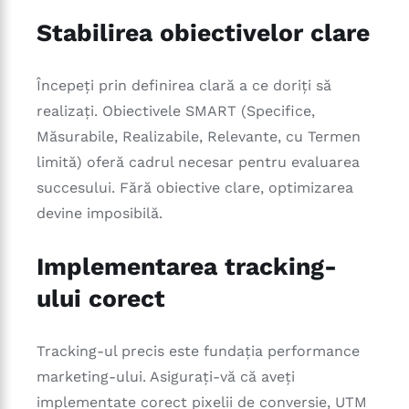
Stabilirea obiectivelor clare
Începeți prin definirea clară a ce doriți să
realizați. Obiectivele SMART (Specifice,
Măsurabile, Realizabile, Relevante, cu Termen
limită) oferă cadrul necesar pentru evaluarea
succesului. Fără obiective clare, optimizarea
devine imposibilă.
Implementarea tracking-
ului corect
Tracking-ul precis este fundația performance
marketing-ului. Asigurați-vă că aveți
implementate corect pixelii de conversie, UTM