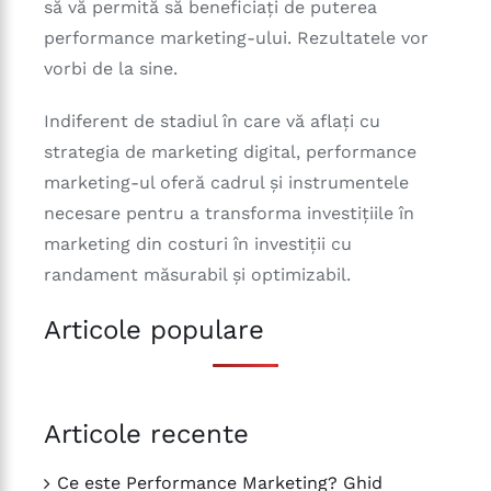
să vă permită să beneficiați de puterea
performance marketing-ului. Rezultatele vor
vorbi de la sine.
Indiferent de stadiul în care vă aflați cu
strategia de marketing digital, performance
marketing-ul oferă cadrul și instrumentele
necesare pentru a transforma investițiile în
marketing din costuri în investiții cu
randament măsurabil și optimizabil.
Articole populare
Articole recente
Ce este Performance Marketing? Ghid