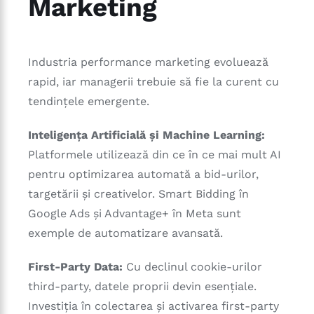
Marketing
Industria performance marketing evoluează
rapid, iar managerii trebuie să fie la curent cu
tendințele emergente.
Inteligența Artificială și Machine Learning:
Platformele utilizează din ce în ce mai mult AI
pentru optimizarea automată a bid-urilor,
targetării și creativelor. Smart Bidding în
Google Ads și Advantage+ în Meta sunt
exemple de automatizare avansată.
First-Party Data:
Cu declinul cookie-urilor
third-party, datele proprii devin esențiale.
Investiția în colectarea și activarea first-party