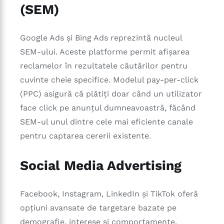
(SEM)
Google Ads și Bing Ads reprezintă nucleul
SEM-ului. Aceste platforme permit afișarea
reclamelor în rezultatele căutărilor pentru
cuvinte cheie specifice. Modelul pay-per-click
(PPC) asigură că plătiți doar când un utilizator
face click pe anunțul dumneavoastră, făcând
SEM-ul unul dintre cele mai eficiente canale
pentru captarea cererii existente.
Social Media Advertising
Facebook, Instagram, LinkedIn și TikTok oferă
opțiuni avansate de targetare bazate pe
demografie, interese și comportamente.