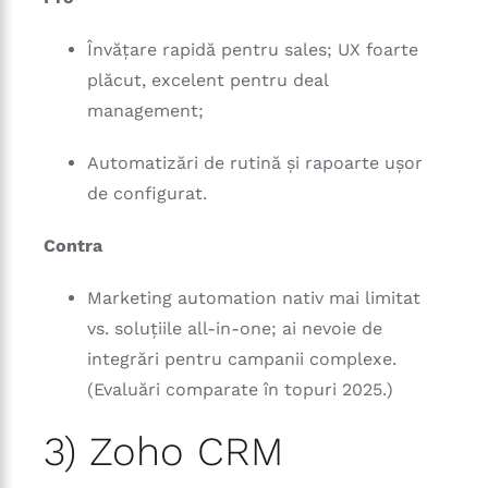
Învățare rapidă pentru sales; UX foarte
plăcut, excelent pentru deal
management;
Automatizări de rutină și rapoarte ușor
de configurat.
Contra
Marketing automation nativ mai limitat
vs. soluțiile all-in-one; ai nevoie de
integrări pentru campanii complexe.
(Evaluări comparate în topuri 2025.)
3) Zoho CRM