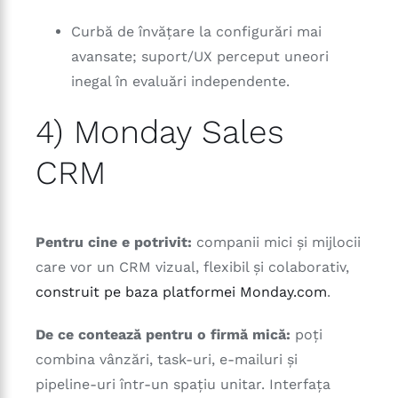
Curbă de învățare la configurări mai
avansate; suport/UX perceput uneori
inegal în evaluări independente.
4) Monday Sales
CRM
Pentru cine e potrivit:
companii mici și mijlocii
care vor un CRM vizual, flexibil și colaborativ,
construit pe baza platformei Monday.com
.
De ce contează pentru o firmă mică:
poți
combina vânzări, task-uri, e-mailuri și
pipeline-uri într-un spațiu unitar. Interfața