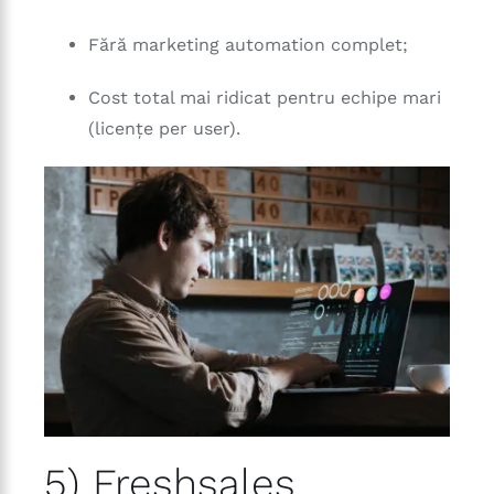
Fără marketing automation complet;
Cost total mai ridicat pentru echipe mari
(licențe per user).
5) Freshsales