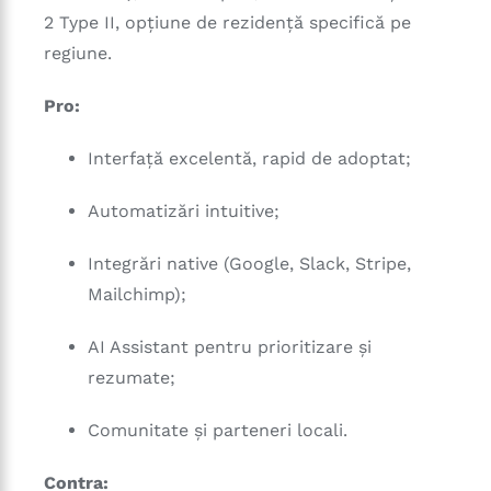
2 Type II, opțiune de rezidență specifică pe
regiune.
Pro:
Interfață excelentă, rapid de adoptat;
Automatizări intuitive;
Integrări native (Google, Slack, Stripe,
Mailchimp);
AI Assistant pentru prioritizare și
rezumate;
Comunitate și parteneri locali.
Contra: