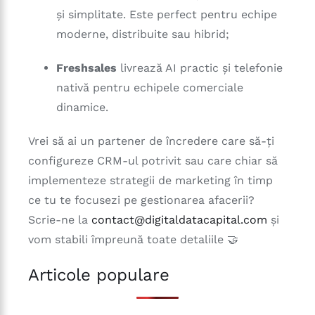
și simplitate. Este perfect pentru echipe
moderne, distribuite sau hibrid;
Freshsales
livrează AI practic și telefonie
nativă pentru echipele comerciale
dinamice.
Vrei să ai un partener de încredere care să-ți
configureze CRM-ul potrivit sau care chiar să
implementeze strategii de marketing în timp
ce tu te focusezi pe gestionarea afacerii?
Scrie-ne la
contact@digitaldatacapital.com
și
vom stabili împreună toate detaliile 🤝
Articole populare