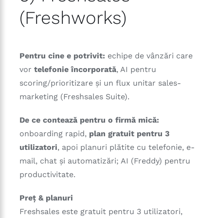
(Freshworks)
Pentru cine e potrivit:
echipe de vânzări care
vor
telefonie încorporată
, AI pentru
scoring/prioritizare și un flux unitar sales-
marketing (Freshsales Suite).
De ce contează pentru o firmă mică:
onboarding rapid,
plan gratuit pentru 3
utilizatori
, apoi planuri plătite cu telefonie, e-
mail, chat și automatizări; AI (Freddy) pentru
productivitate.
Preț & planuri
Freshsales este gratuit pentru 3 utilizatori,