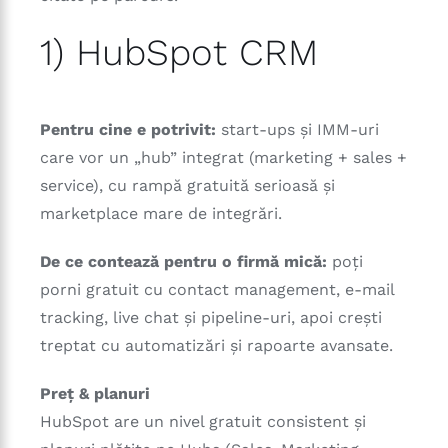
1) HubSpot CRM
Pentru cine e potrivit:
start-ups și IMM-uri
care vor un „hub” integrat (marketing + sales +
service), cu rampă gratuită serioasă și
marketplace mare de integrări.
De ce contează pentru o firmă mică:
poți
porni gratuit cu contact management, e-mail
tracking, live chat și pipeline-uri, apoi crești
treptat cu automatizări și rapoarte avansate.
Preț & planuri
HubSpot are un nivel gratuit consistent și