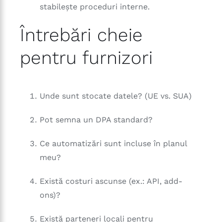
stabilește proceduri interne.
Întrebări cheie
pentru furnizori
Unde sunt stocate datele? (UE vs. SUA)
Pot semna un DPA standard?
Ce automatizări sunt incluse în planul
meu?
Există costuri ascunse (ex.: API, add-
ons)?
Există parteneri locali pentru